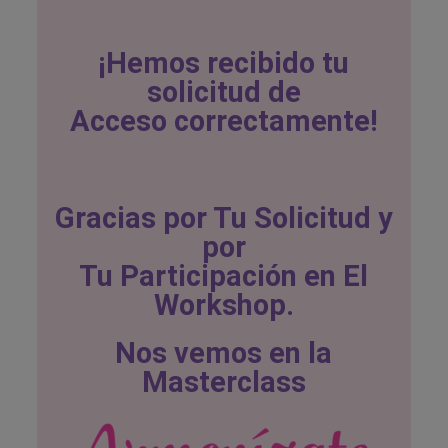
¡Hemos recibido tu
solicitud de
Acceso correctamente!
Gracias por Tu Solicitud y
por
Tu Participación en El
Workshop.
Nos vemos en la
Masterclass