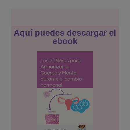
Aquí puedes descargar el
ebook